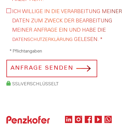
ICH WILLIGE IN DIE VERARBEITUNG MEINER
DATEN ZUM ZWECK DER BEARBEITUNG
MEINER ANFRAGE EIN UND HABE DIE
GELESEN. *
DATENSCHUTZERKLÄRUNG
* Pflichtangaben
ANFRAGE SENDEN
SSL-VERSCHLÜSSELT