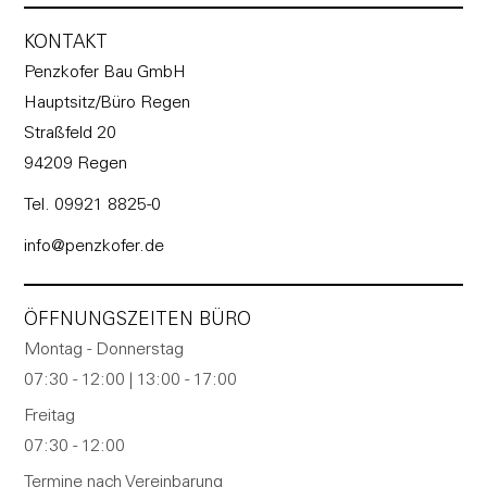
KONTAKT
Penzkofer Bau GmbH
Hauptsitz/Büro Regen
Straßfeld 20
94209 Regen
Tel. 09921 8825-0
info@penzkofer.de
ÖFFNUNGSZEITEN BÜRO
Montag - Donnerstag
07:30 - 12:00 | 13:00 - 17:00
Freitag
07:30 - 12:00
Termine nach Vereinbarung