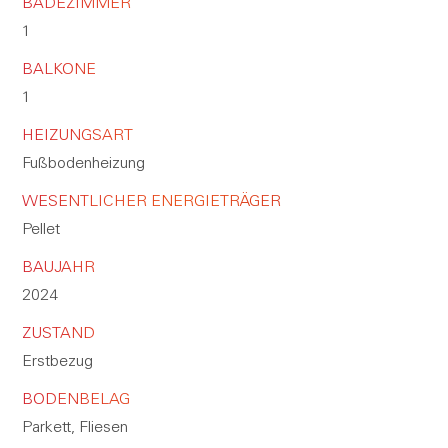
BADEZIMMER
1
BALKONE
1
HEIZUNGSART
Fußbodenheizung
WESENTLICHER ENERGIETRÄGER
Pellet
BAUJAHR
2024
ZUSTAND
Erstbezug
BODENBELAG
Parkett, Fliesen