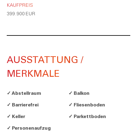
KAUFPREIS
399.900 EUR
AUSSTATTUNG /
MERKMALE
✓ Abstellraum
✓ Balkon
✓ Barrierefrei
✓ Fliesenboden
✓ Keller
✓ Parkettboden
✓ Personenaufzug