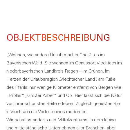
OBJEKT­BESCHREIBUNG
„Wohnen, wo andere Urlaub machen“, heißt es im
Bayerischen Wald. Sie wohnen im Genussort Viechtach im
niederbayerischen Landkreis Regen – im Grünen, im
Herzen der Urlaubsregion „Viechtacher Land“, am Fuße
des Pfahls, nur wenige Kilometer entfernt von Bergen wie
„Pröller“, „Großer Arber“ und Co. Hier lässt sich die Natur
von ihrer schönsten Seite erleben. Zugleich genießen Sie
in Viechtach die Vorteile eines modernen
Wirtschaftsstandorts und Mittelzentrums, in dem kleine
und mittelständische Unternehmen aller Branchen, aber