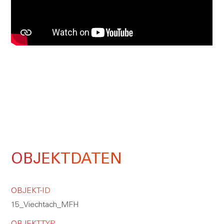
OBJEKTDATEN
OBJEKT-ID
15_Viechtach_MFH