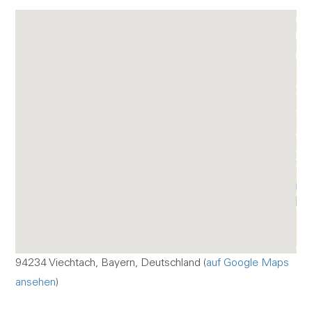
94234 Viechtach, Bayern, Deutschland (
auf Google Maps
ansehen
)