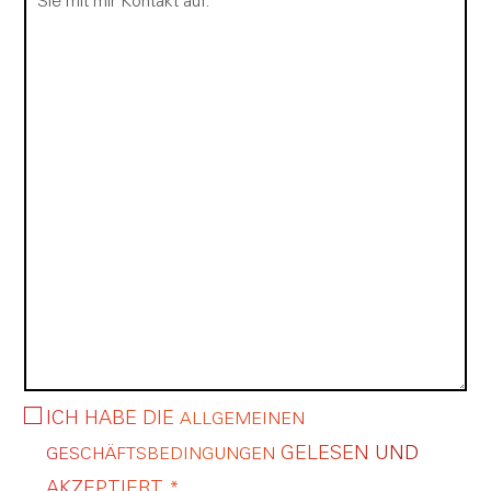
ICH HABE DIE
ALLGEMEINEN
GELESEN UND
GESCHÄFTSBEDINGUNGEN
AKZEPTIERT. *