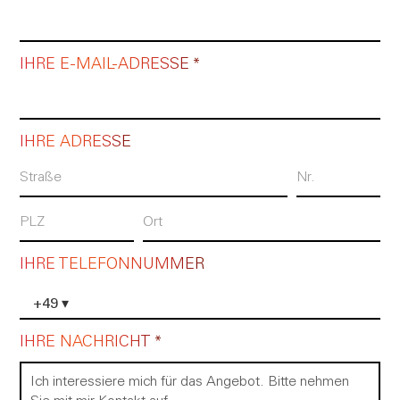
IHRE E-MAIL-ADRESSE *
IHRE ADRESSE
IHRE TELEFONNUMMER
+49
▾
IHRE NACHRICHT *