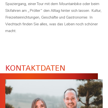
Spaziergang, einer Tour mit dem Mountainbike oder beim
Skifahren am „Pröller“ den Alltag hinter sich lassen. Kultur,
Freizeiteinrichtungen, Geschäfte und Gastronomie: In
Viechtach finden Sie alles, was das Leben noch schöner
macht.
KONTAKTDATEN