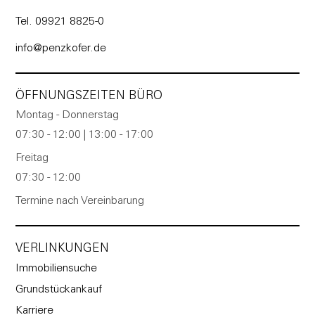
Tel. 09921 8825-0
info@penzkofer.de
ÖFFNUNGSZEITEN BÜRO
Montag - Donnerstag
07:30 - 12:00 | 13:00 - 17:00
Freitag
07:30 - 12:00
Termine nach Vereinbarung
VERLINKUNGEN
Immobiliensuche
Grundstückankauf
Karriere