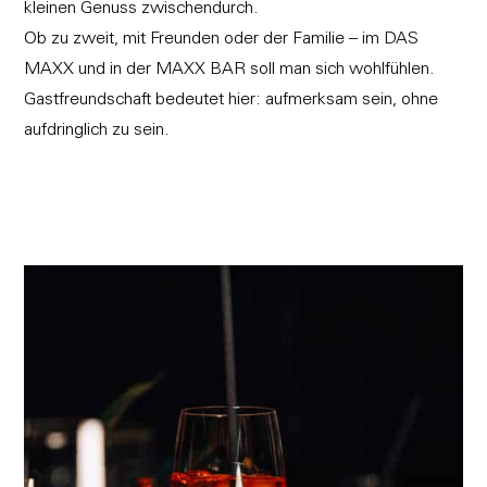
kleinen Genuss zwischendurch.
Ob zu zweit, mit Freunden oder der Familie – im DAS
MAXX und in der MAXX BAR soll man sich wohlfühlen.
Gastfreundschaft bedeutet hier: aufmerksam sein, ohne
aufdringlich zu sein.