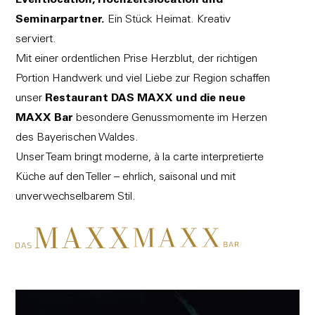
Eventlocation, Hochzeitslocation und
Seminarpartner.
Ein Stück Heimat. Kreativ
serviert.
Mit einer ordentlichen Prise Herzblut, der richtigen
Portion Handwerk und viel Liebe zur Region schaffen
unser
Restaurant
DAS MAXX
und die neue
MAXX Bar
besondere Genussmomente im Herzen
des Bayerischen Waldes.
Unser Team bringt moderne, à la carte interpretierte
Küche auf den Teller – ehrlich, saisonal und mit
unverwechselbarem Stil.