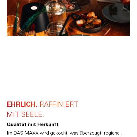
EHRLICH.
RAFFINIERT.
MIT SEELE.
Qualität mit Herkunft
Im DAS MAXX wird gekocht, was überzeugt: regional,