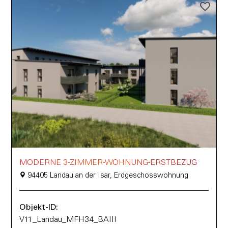
MODERNE 3-ZIMMER-WOHNUNG-ERSTBEZUG
94405 Landau an der Isar, Erdgeschosswohnung
Objekt-ID:
V11_Landau_MFH34_BAIII