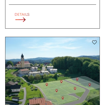
DETAILS