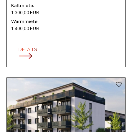
Kaltmiete:
1.300,00 EUR
Warmmiete:
1.400,00 EUR
DETAILS