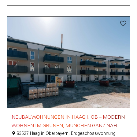
NEUBAUWOHNUNGEN IN HAAG I. OB – MODERN
WOHNEN IM GRÜNEN, MÜNCHEN GANZ NAH
83527 Haag in Oberbayern, Erdgeschosswohnung