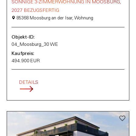
SONNIGE 3-ZIMMERWOHNUNG IN MOOSBURG,
2027 BEZUGSFERTIG
85368 Moosburg an der Isar, Wohnung
Objekt-ID:
04_Moosburg_30 WE
Kaufpreis:
494.900 EUR
DETAILS