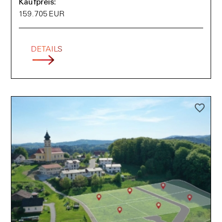
Kaufpreis:
159.705 EUR
DETAILS