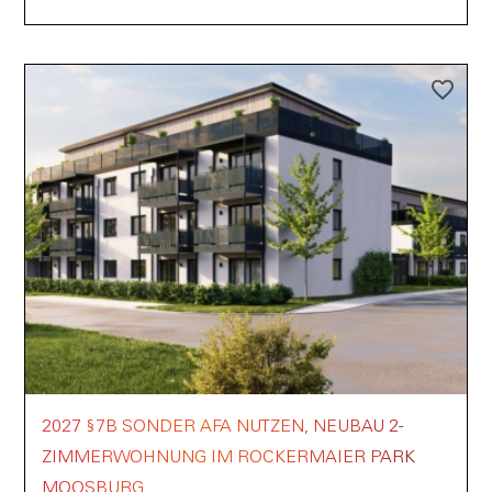
2027 §7B SONDER AFA NUTZEN, NEUBAU 2-
ZIMMERWOHNUNG IM ROCKERMAIER PARK
MOOSBURG