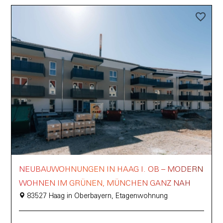
NEUBAUWOHNUNGEN IN HAAG I. OB – MODERN
WOHNEN IM GRÜNEN, MÜNCHEN GANZ NAH
83527 Haag in Oberbayern, Etagenwohnung