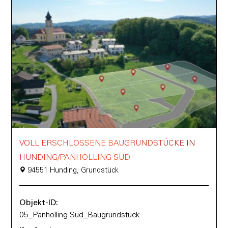
VOLL ERSCHLOSSENE BAUGRUNDSTÜCKE IN
HUNDING/PANHOLLING SÜD
94551 Hunding, Grundstück
Objekt-ID:
05_Panholling Süd_Baugrundstück