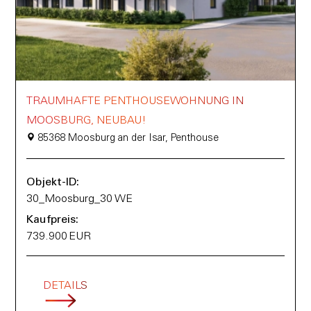
TRAUMHAFTE PENTHOUSEWOHNUNG IN
MOOSBURG, NEUBAU!
85368 Moosburg an der Isar, Penthouse
Objekt-ID:
30_Moosburg_30 WE
Kaufpreis:
739.900 EUR
DETAILS