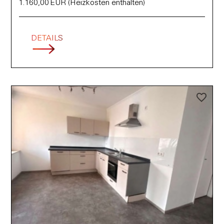
1.160,00 EUR (Heizkosten enthalten)
DETAILS