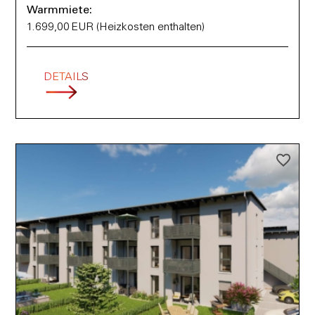
Warmmiete:
1.699,00 EUR (Heizkosten enthalten)
DETAILS