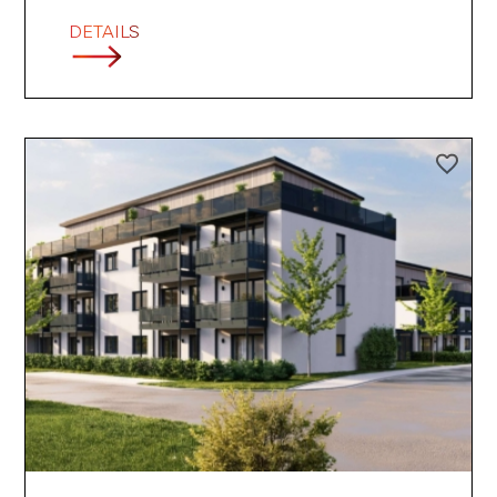
DETAILS