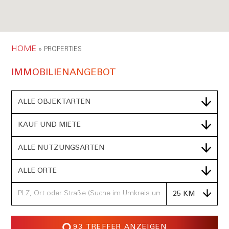
HOME
»
PROPERTIES
IMMOBILIEN­ANGEBOT
ALLE OBJEKTARTEN
KAUF UND MIETE
ALLE NUTZUNGSARTEN
ALLE ORTE
25 KM
93 TREFFER ANZEIGEN