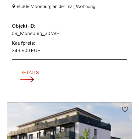
85368 Moosburg an der Isar, Wohnung
Objekt-ID:
09_Moosburg_30 WE
Kaufpreis:
349.900 EUR
DETAILS