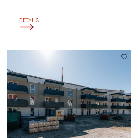
DETAILS