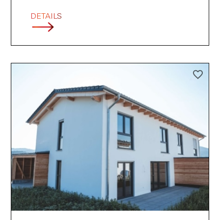
DETAILS