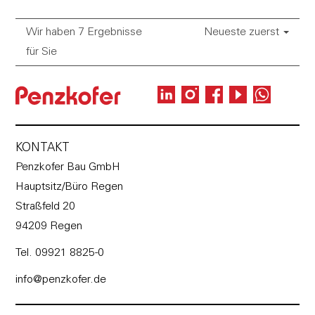
Wir haben 7 Ergebnisse
Neueste zuerst
für Sie
KONTAKT
Penzkofer Bau GmbH
Hauptsitz/Büro Regen
Straßfeld 20
94209 Regen
Tel. 09921 8825-0
info@penzkofer.de