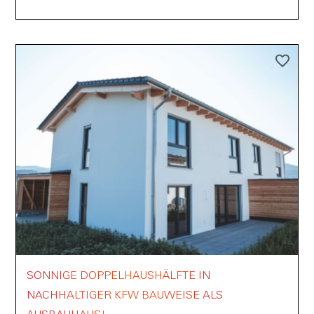
SONNIGE DOPPELHAUSHÄLFTE IN
NACHHALTIGER KFW BAUWEISE ALS