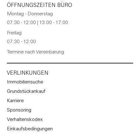
ÖFFNUNGSZEITEN BÜRO
Montag - Donnerstag
07:30 - 12:00 | 13:00 - 17:00
Freitag
07:30 - 12:00
Termine nach Vereinbarung
VERLINKUNGEN
Immobiliensuche
Grundstückankauf
Karriere
Sponsoring
Verhaltenskodex
Einkaufsbedingungen