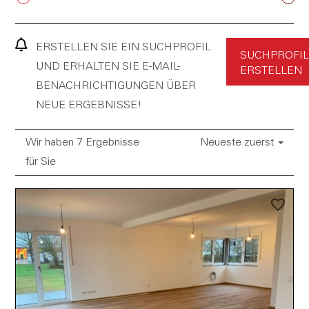
ERSTELLEN SIE EIN SUCHPROFIL
SUCHPROFIL
UND ERHALTEN SIE E-MAIL-
ERSTELLEN
BENACHRICHTIGUNGEN ÜBER
NEUE ERGEBNISSE!
Wir haben 7 Ergebnisse
Neueste zuerst
für Sie