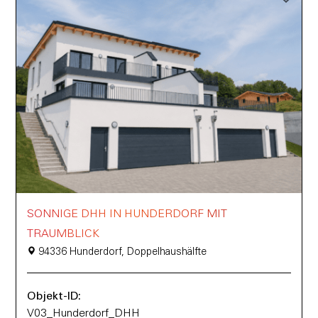
SONNIGE DHH IN HUNDERDORF MIT
TRAUMBLICK
94336 Hunderdorf, Doppelhaushälfte
Objekt-ID:
V03_Hunderdorf_DHH