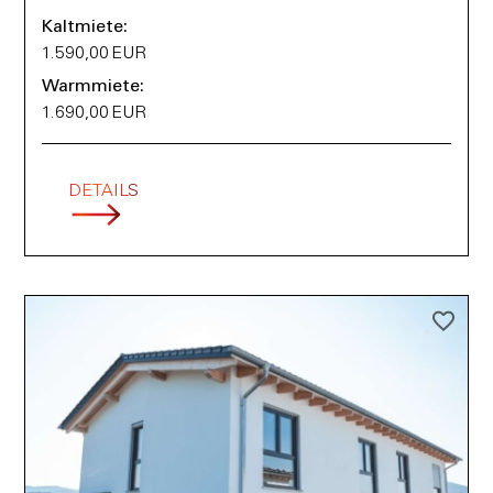
Kaltmiete:
1.590,00 EUR
Warmmiete:
1.690,00 EUR
DETAILS