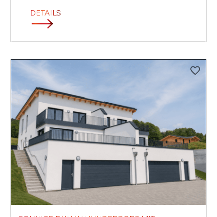
DETAILS