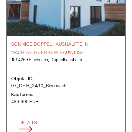
SONNIGE DOPPELHAUSHÄLFTE IN
NACHHALTIGER KFW BAUWEISE
94269 Rinchnach, Doppelhaushälfte
Objekt-ID:
07_DHH_24/10_Rinchnach
Kaufpreis:
489.900 EUR
DETAILS