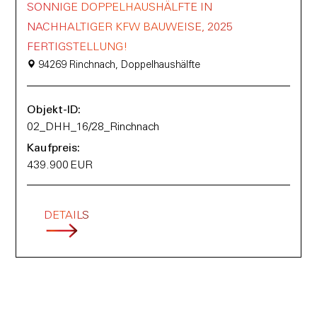
SONNIGE DOPPELHAUSHÄLFTE IN
NACHHALTIGER KFW BAUWEISE, 2025
FERTIGSTELLUNG!
94269 Rinchnach, Doppelhaushälfte
Objekt-ID:
02_DHH_16/28_Rinchnach
Kaufpreis:
439.900 EUR
DETAILS