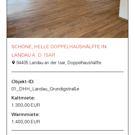
SCHÖNE, HELLE DOPPELHAUSHÄLFTE IN
LANDAU A. D. ISAR
94405 Landau an der Isar, Doppelhaushälfte
Objekt-ID:
01_DHH_Landau_Grundigstraße
Kaltmiete:
1.300,00 EUR
Warmmiete:
1.400,00 EUR