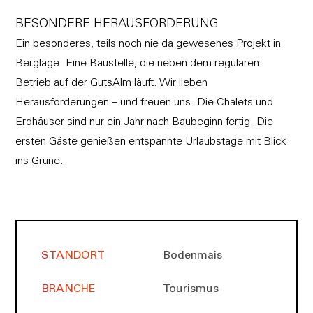
BESONDERE HERAUSFORDERUNG
Ein besonderes, teils noch nie da gewesenes Projekt in
Berglage. Eine Baustelle, die neben dem regulären
Betrieb auf der GutsAlm läuft. Wir lieben
Herausforderungen – und freuen uns. Die Chalets und
Erdhäuser sind nur ein Jahr nach Baubeginn fertig. Die
ersten Gäste genießen entspannte Urlaubstage mit Blick
ins Grüne.
STANDORT
Bodenmais
BRANCHE
Tourismus