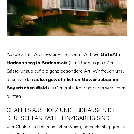
Ausblick trifft Architektur – und Natur: Auf der
GutsAlm
Harlachberg in Bodenmais
(Lkr. Regen) genießen
Gäste Urlaub auf die ganz besondere Art. Wir freuen uns,
dass wir den
außergewöhnlichen Gewerbebau im
Bayerischen Wald
als Generalunternehmer verwirklichen
durften.
CHALETS AUS HOLZ UND ERDHÄUSER, DIE
DEUTSCHLANDWEIT EINZIGARTIG SIND
Vier Chalets in Holzmassivbauweise, so nachhaltig gebaut