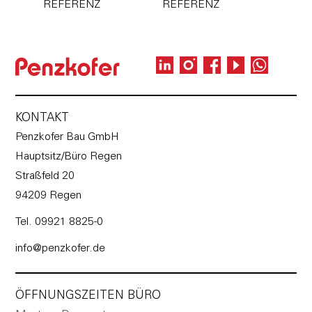
REFERENZ
REFERENZ
KONTAKT
Penzkofer Bau GmbH
Hauptsitz/Büro Regen
Straßfeld 20
94209 Regen
Tel. 09921 8825-0
info@penzkofer.de
ÖFFNUNGSZEITEN BÜRO