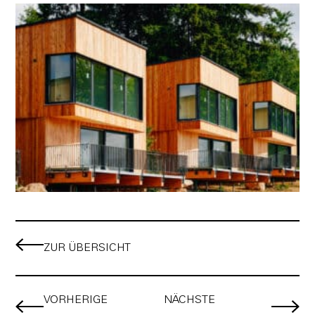
ZUR ÜBERSICHT
VORHERIGE
NÄCHSTE