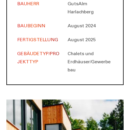
BAUHERR
GutsAlm
Harlachberg
BAUBEGINN
August 2024
FERTIGSTELLUNG
August 2025
GEBÄUDETYP/PRO
Chalets und
JEKTTYP
Erdhäuser/Gewerbe
bau