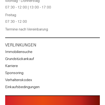
Montag - Donnerstag
07:30 - 12:00 | 13:00 - 17:00
Freitag
07:30 - 12:00
Termine nach Vereinbarung
VERLINKUNGEN
Immobiliensuche
Grundstückankauf
Karriere
Sponsoring
Verhaltenskodex
Einkaufsbedingungen