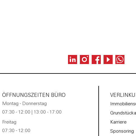
ÖFFNUNGSZEITEN BÜRO
VERLINK
Montag - Donnerstag
Immobiliens
07:30 - 12:00 | 13:00 - 17:00
Grundstücka
Freitag
Karriere
07:30 - 12:00
Sponsoring