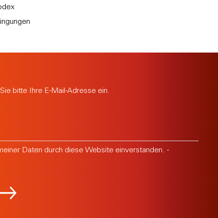
odex
ingungen
Sie bitte Ihre E-Mail-Adresse ein.
meiner Daten durch diese Website einverstanden. -