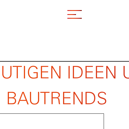
UTIGEN IDEEN 
R BAUTRENDS