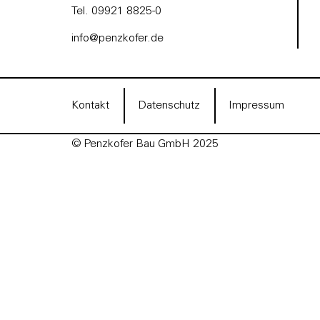
Tel. 09921 8825-0
info@penzkofer.de
Kontakt
Datenschutz
Impressum
©
Penzkofer
Bau GmbH 2025