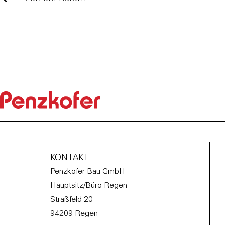
KONTAKT
Penzkofer Bau GmbH
Hauptsitz/Büro Regen
Straßfeld 20
94209 Regen