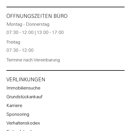
ÖFFNUNGSZEITEN BÜRO
Montag - Donnerstag
07:30 - 12:00 | 13:00 - 17:00
Freitag
07:30 - 12:00
Termine nach Vereinbarung
VERLINKUNGEN
Immobiliensuche
Grundstückankauf
Karriere
Sponsoring
Verhaltenskodex