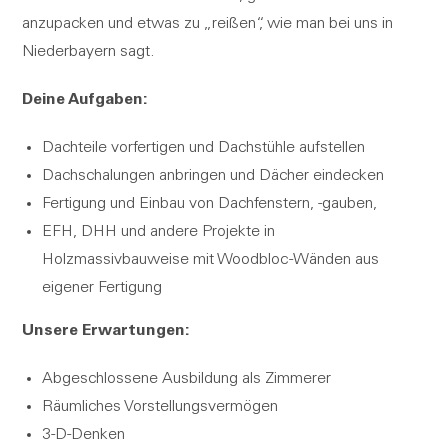
anzupacken und etwas zu „reißen“, wie man bei uns in
Niederbayern sagt.
Deine Aufgaben:
Dachteile vorfertigen und Dachstühle aufstellen
Dachschalungen anbringen und Dächer eindecken
Fertigung und Einbau von Dachfenstern, -gauben,
EFH, DHH und andere Projekte in
Holzmassivbauweise mit Woodbloc-Wänden aus
eigener Fertigung
Unsere Erwartungen:
Abgeschlossene Ausbildung als Zimmerer
Räumliches Vorstellungsvermögen
3-D-Denken