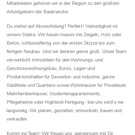
Mitarbeitern gehören wir in der Region zu den größten
Arbeitgebern der Baubranche.
Du stehst auf Abwechslung? Perfekt! Vielseitigkeit ist
unsere Stärke. Wir bauen massiv mit Ziegeln, Holz oder
Beton, schlüsselfertig von der ersten Skizze bis zum
fertigen Neubau. Und wir denken gerne groß. Unser Team
verwirklicht Immobilien für den Wohnungs- und
Geschosswohnungsbau, Büros, Lager- und
Produktionshallen für Gewerbe- und Industrie, ganze
Stadtteile und Quartiere sowie Wohnhäuser für Privatleute.
Mehrfamilienhäuser, Studentenappartements,
Pflegeheime oder Hightech-Fertigung - bei uns wird´s nie
langweilig. Wir planen, gestalten, entwickeln, bauen und
verkaufen.
Komm ins Team! Wir freuen uns, gemeinsam mit Dir